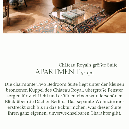
Château Royal's größte Suite
APARTMENT
94 qm
Die charmante Two Bedroom Suite liegt unter der kleinen
bronzenen Kuppel des Château Royal, übergroße Fenster
sorgen für viel Licht und eröffnen einen wunderschönen
Blick über die Dächer Berlins. Das separate Wohnzimmer
erstreckt sich bis in das Ecktürmchen, was dieser Suite
ihren ganz eigenen, unverwechselbaren Charakter gibt.