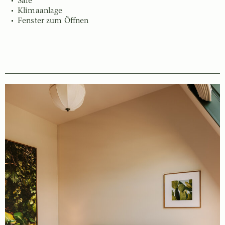
Safe
Klimaanlage
Fenster zum Öffnen