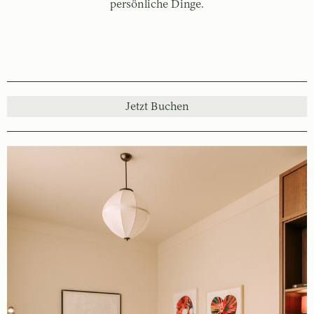
persönliche Dinge.
Jetzt Buchen