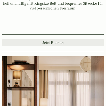
hell und luftig mit Kingsize Bett und bequemer Sitzecke für
viel persönlichen Freiraum.
Jetzt Buchen