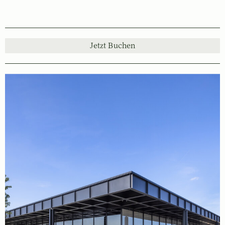
Jetzt Buchen