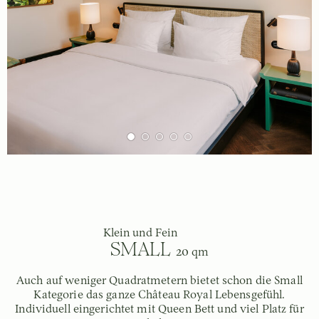
Klein und Fein
SMALL
20 qm
Auch auf weniger Quadratmetern bietet schon die Small
Kategorie das ganze Château Royal Lebensgefühl.
Individuell eingerichtet mit Queen Bett und viel Platz für