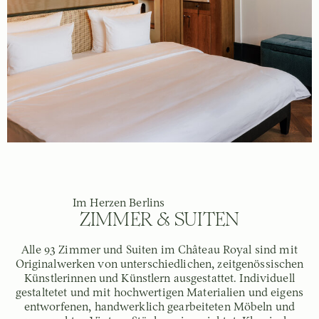
Im Herzen Berlins
ZIMMER & SUITEN
Alle 93 Zimmer und Suiten im Château Royal sind mit
Originalwerken von unterschiedlichen, zeitgenössischen
Künstlerinnen und Künstlern ausgestattet. Individuell
gestaltetet und mit hochwertigen Materialien und eigens
entworfenen, handwerklich gearbeiteten Möbeln und