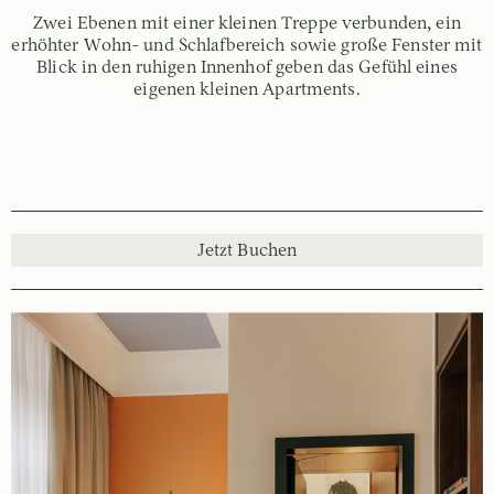
Zwei Ebenen mit einer kleinen Treppe verbunden, ein
erhöhter Wohn- und Schlafbereich sowie große Fenster mit
Blick in den ruhigen Innenhof geben das Gefühl eines
eigenen kleinen Apartments.
Jetzt Buchen