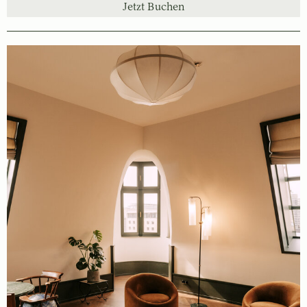
Jetzt Buchen