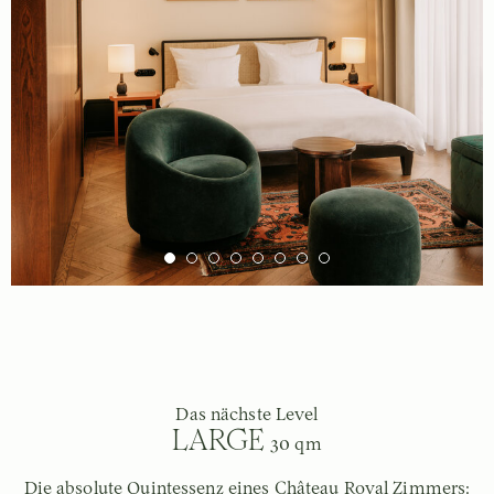
Das nächste Level
LARGE
30 qm
Die absolute Quintessenz eines Château Royal Zimmers: