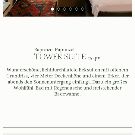
Rapunzel Rapunzel
TOWER SUITE
45 qm
Wunderschöne, lichtdurchflutete Ecksuiten mit offenem
Grundriss, vier Meter Deckenhöhe und einem Erker, der
abends den Sonnenuntergang einfängt. Dazu ein großes
Wohlfühl-Bad mit Regendusche und freistehender
Badewanne.