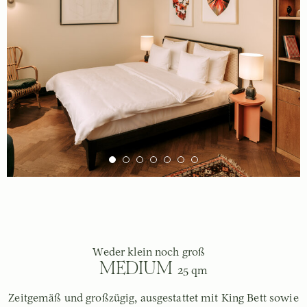
Weder klein noch groß
MEDIUM
25 qm
Zeitgemäß und großzügig, ausgestattet mit King Bett sowie