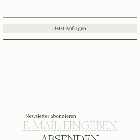
Jetzt Anfragen
Newsletter abonnieren
ABSENDEN