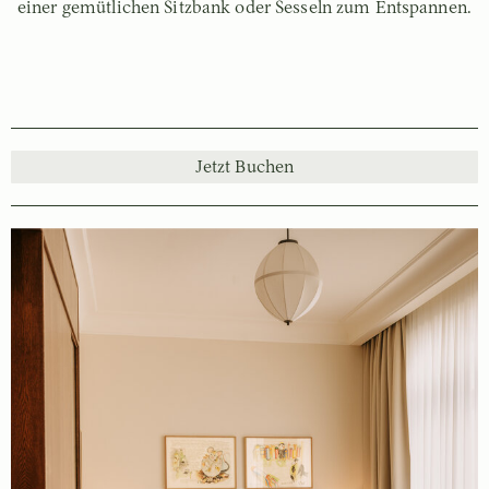
einer gemütlichen Sitzbank oder Sesseln zum Entspannen.
Jetzt Buchen