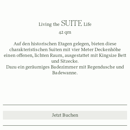
SUITE
Living the
Life
42 qm
Auf den historischen Etagen gelegen, bieten diese
charakteristischen Suiten mit vier Meter Deckenhöhe
einen offenen, lichten Raum, ausgestattet mit Kingsize Bett
und Sitzecke.
Dazu ein geräumiges Badezimmer mit Regendusche und
Badewanne.
Jetzt Buchen