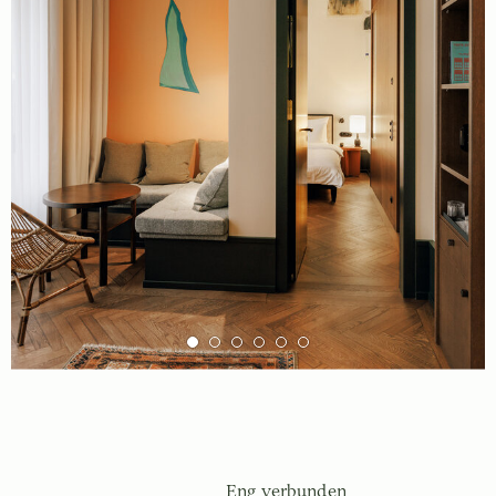
Eng verbunden