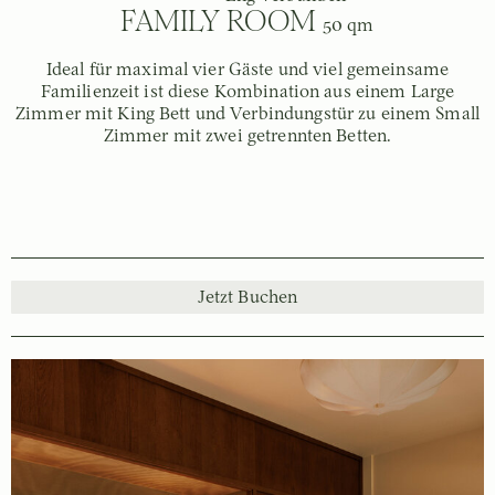
FAMILY ROOM
50 qm
Ideal für maximal vier Gäste und viel gemeinsame
Familienzeit ist diese Kombination aus einem Large
Zimmer mit King Bett und Verbindungstür zu einem Small
Zimmer mit zwei getrennten Betten.
Jetzt Buchen