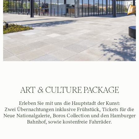
ART & CULTURE PACKAGE
Erleben Sie mit uns die Hauptstadt der Kunst:
Zwei Übernachtungen inklusive Frühstück, Tickets für die
Neue Nationalgalerie, Boros Collection und den Hamburger
Bahnhof, sowie kostenfreie Fahrräder.