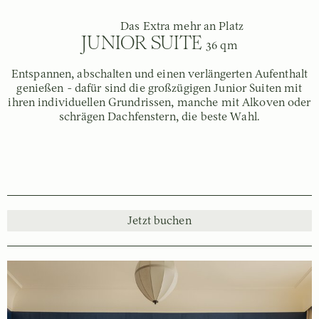
Das Extra mehr an Platz
JUNIOR SUITE
36 qm
Entspannen, abschalten und einen verlängerten Aufenthalt
genießen - dafür sind die großzügigen Junior Suiten mit
ihren individuellen Grundrissen, manche mit Alkoven oder
schrägen Dachfenstern, die beste Wahl.
Jetzt buchen