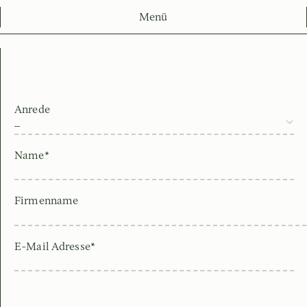
Menü
Anrede
Name*
Firmenname
E-Mail Adresse*