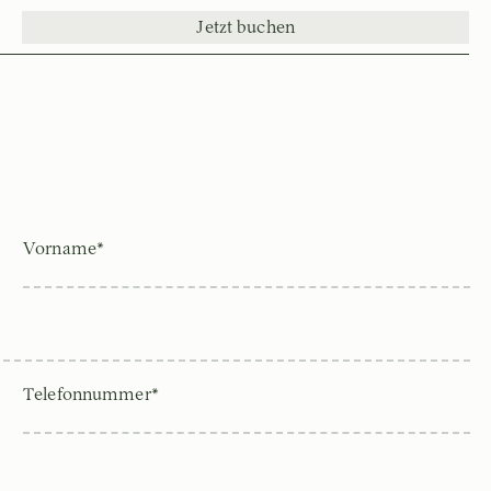
Jetzt buchen
Vorname*
Telefonnummer*