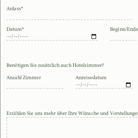
Anlass*
Datum*
Beginn/Ende
Benötigen Sie zusätzlich auch Hotelzimmer?
Anzahl Zimmer
Anreisedatum
Erzählen Sie uns mehr über Ihre Wünsche und Vorstellunge