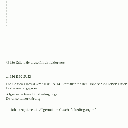
*Bitte füllen Sie diese Pflichtfelder aus
Datenschutz
Die Château Royal GmbH & Co. KG verpflichtet sich, Ihre persönlichen Daten 
Dritte weitergegeben.
Allgemeine Geschäftsbedingungen
Datenschutzerklärung
*
Ich akzeptiere die Allgemeinen Geschäftsbedingungen