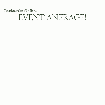
Dankschön für Ihre
EVENT ANFRAGE!