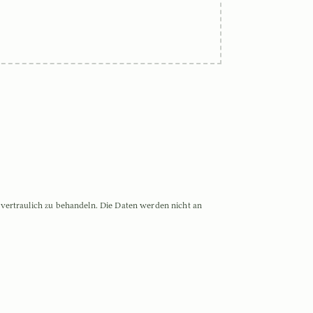
vertraulich zu behandeln. Die Daten werden nicht an