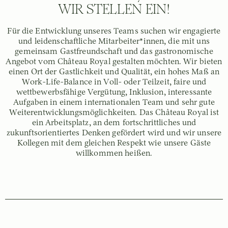
WIR STELLEN EIN!
Für die Entwicklung unseres Teams suchen wir engagierte
und leidenschaftliche Mitarbeiter*innen, die mit uns
gemeinsam Gastfreundschaft und das gastronomische
Angebot vom Château Royal gestalten möchten. Wir bieten
einen Ort der Gastlichkeit und Qualität, ein hohes Maß an
Work-Life-Balance in Voll- oder Teilzeit, faire und
wettbewerbsfähige Vergütung, Inklusion, interessante
Aufgaben in einem internationalen Team und sehr gute
Weiterentwicklungsmöglichkeiten. Das Château Royal ist
ein Arbeitsplatz, an dem fortschrittliches und
zukunftsorientiertes Denken gefördert wird und wir unsere
Kollegen mit dem gleichen Respekt wie unsere Gäste
willkommen heißen.