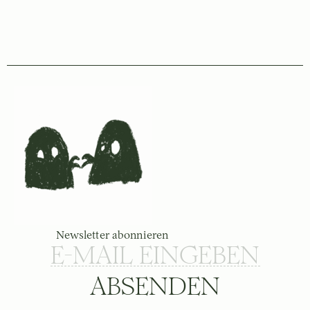
Newsletter abonnieren
ABSENDEN