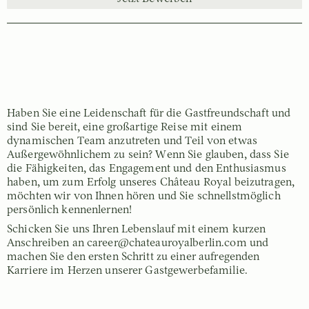
Haben Sie eine Leidenschaft für die Gastfreundschaft und
sind Sie bereit, eine großartige Reise mit einem
dynamischen Team anzutreten und Teil von etwas
Außergewöhnlichem zu sein? Wenn Sie glauben, dass Sie
die Fähigkeiten, das Engagement und den Enthusiasmus
haben, um zum Erfolg unseres Château Royal beizutragen,
möchten wir von Ihnen hören und Sie schnellstmöglich
persönlich kennenlernen!
Schicken Sie uns Ihren Lebenslauf mit einem kurzen
Anschreiben an career@chateauroyalberlin.com und
machen Sie den ersten Schritt zu einer aufregenden
Karriere im Herzen unserer Gastgewerbefamilie.