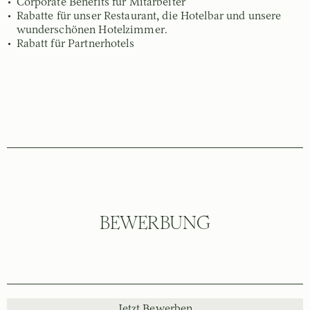
Corporate Benefits für Mitarbeiter
Rabatte für unser Restaurant, die Hotelbar und unsere
wunderschönen Hotelzimmer.
Rabatt für Partnerhotels
BEWERBUNG
Jetzt Bewerben