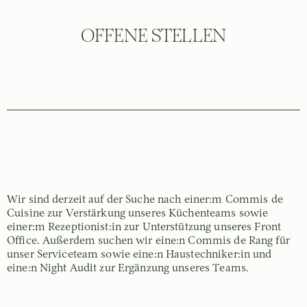
OFFENE STELLEN
Wir sind derzeit auf der Suche nach einer:m Commis de
Cuisine zur Verstärkung unseres Küchenteams sowie
einer:m Rezeptionist:in zur Unterstützung unseres Front
Office. Außerdem suchen wir eine:n Commis de Rang für
unser Serviceteam sowie eine:n Haustechniker:in und
eine:n Night Audit zur Ergänzung unseres Teams.