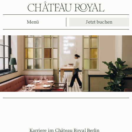
Menü
Jetzt buchen
Karriere im Château Royal Berlin