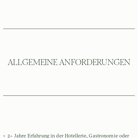
ALLGEMEINE ANFORDERUNGEN
2+ Jahre Erfahrung in der Hotellerie, Gastronomie oder