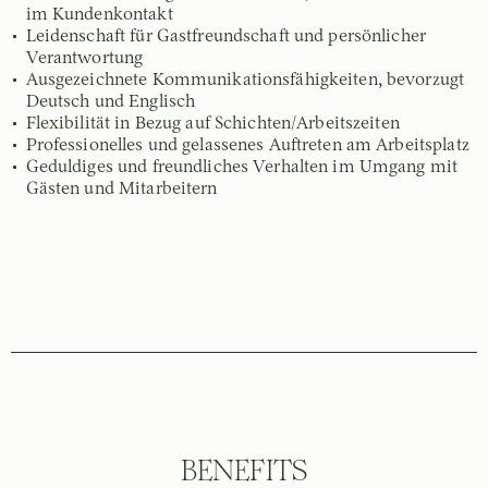
im Kundenkontakt
Leidenschaft für Gastfreundschaft und persönlicher
Verantwortung
Ausgezeichnete Kommunikationsfähigkeiten, bevorzugt
Deutsch und Englisch
Flexibilität in Bezug auf Schichten/Arbeitszeiten
Professionelles und gelassenes Auftreten am Arbeitsplatz
Geduldiges und freundliches Verhalten im Umgang mit
Gästen und Mitarbeitern
BENEFITS