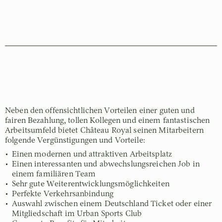
Neben den offensichtlichen Vorteilen einer guten und
fairen Bezahlung, tollen Kollegen und einem fantastischen
Arbeitsumfeld bietet Château Royal seinen Mitarbeitern
folgende Vergünstigungen und Vorteile:
Einen modernen und attraktiven Arbeitsplatz
Einen interessanten und abwechslungsreichen Job in
einem familiären Team
Sehr gute Weiterentwicklungsmöglichkeiten
Perfekte Verkehrsanbindung
Auswahl zwischen einem Deutschland Ticket oder einer
Mitgliedschaft im Urban Sports Club