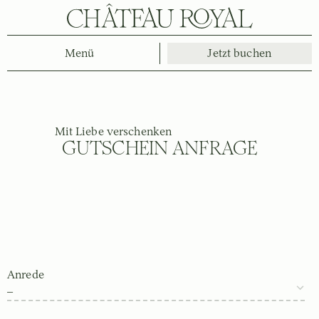
Menü
Jetzt buchen
Mit Liebe verschenken
GUTSCHEIN ANFRAGE
Anrede