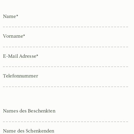
Name*
Vorname*
E-Mail Adresse*
Telefonnummer
Names des Beschenkten
Name des Schenkenden