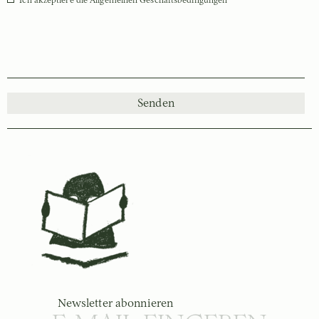
Senden
Newsletter abonnieren