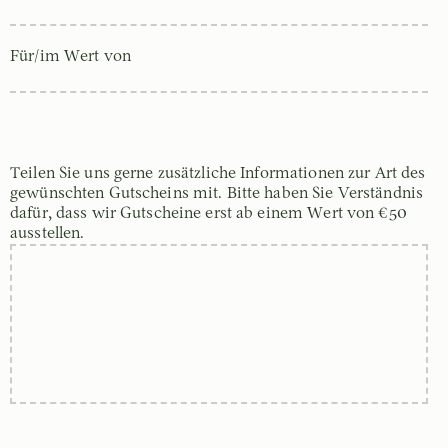
Für/im Wert von
Teilen Sie uns gerne zusätzliche Informationen zur Art des
gewünschten Gutscheins mit. Bitte haben Sie Verständnis
dafür, dass wir Gutscheine erst ab einem Wert von €50
ausstellen.