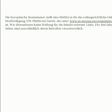
Die Europäische Kommission stellt eine Plattform für die außergerichtliche On
Streitbeilegung (OS-Plattform) bereit, die unter
www.ec.europa.eu/consumers
ist. Wir übernehmen keine Haftung für die Inhalte externer Links. Für den Inha
Seiten sind ausschließlich deren Betreiber verantwortlich.