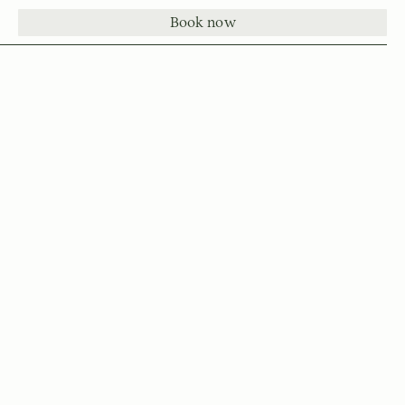
Book now