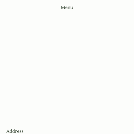
Menu
Address