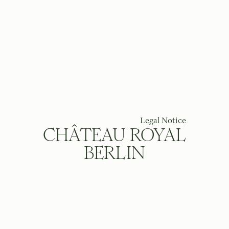
Legal Notice
CHÂTEAU ROYAL
BERLIN